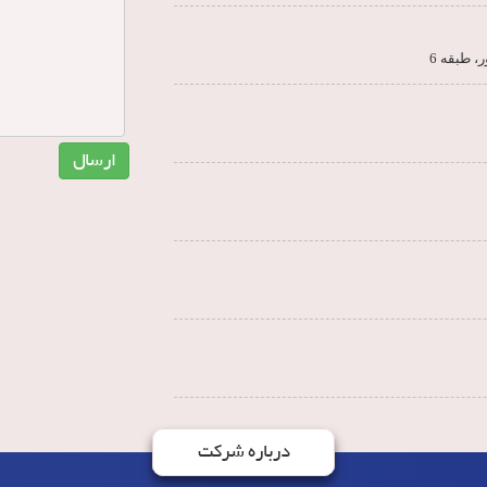
ارسال
درباره شرکت