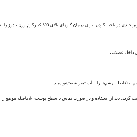
.
برای درمان گاوهای بالای 300 کیلوگرم وزن ، دوز 
 بلافاصله چشم‌ها را با آب تمیز شستشو دهید
.
 گردد. بعد از استفاده و در صورت تماس با سطح پوست، بلافاصله موضع را ب