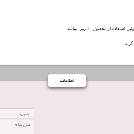
اطلاعات