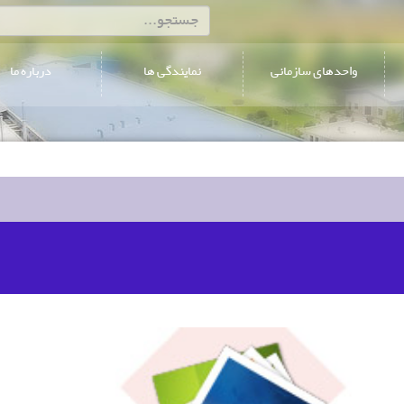
واحدهای سازمانی
نمایندگی ها
درباره ما