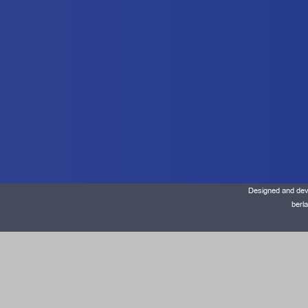
Designed