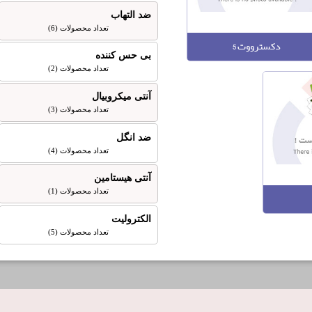
ضد التهاب
تعداد محصولات (6)
دکسترووت 5
بی حس کننده
تعداد محصولات (2)
آنتی میکروبیال
تعداد محصولات (3)
ضد انگل
تعداد محصولات (4)
آنتی هیستامین
تعداد محصولات (1)
الکترولیت
تعداد محصولات (5)