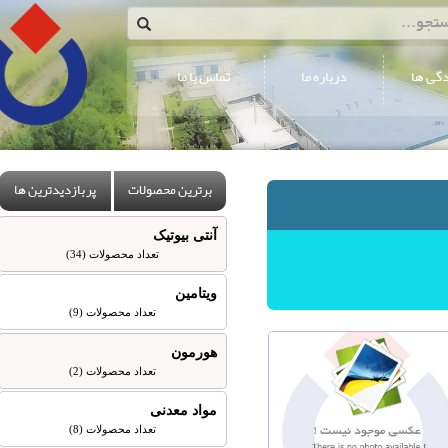
درباره ما
تماس با ما
برترین محصولات
پربازدیدترین ها
آنتی بیوتیک
تعداد محصولات (34)
ویتامین
تعداد محصولات (9)
هورمون
تعداد محصولات (2)
مواد معدنی
تعداد محصولات (8)