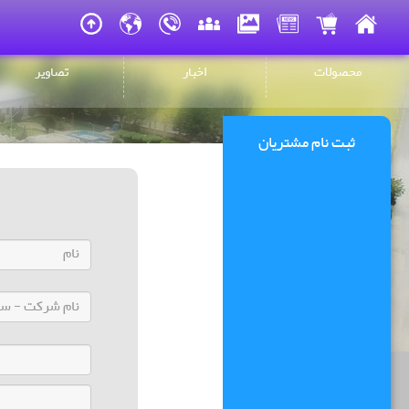
محصولات
اخبار
تصاویر
ثبت نام مشتریان