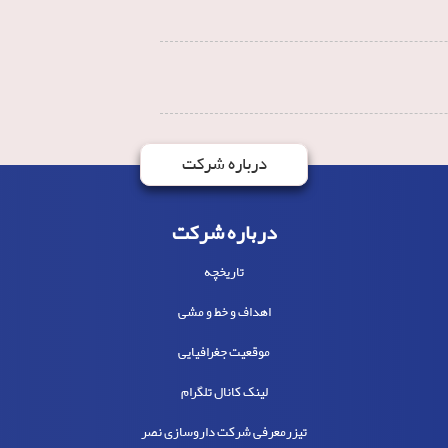
درباره شرکت
درباره شرکت
تاریخچه
اهداف و خط و مشی
موقعیت جغرافیایی
لینک کانال تلگرام
تیزرمعرفی شرکت داروسازی نصر