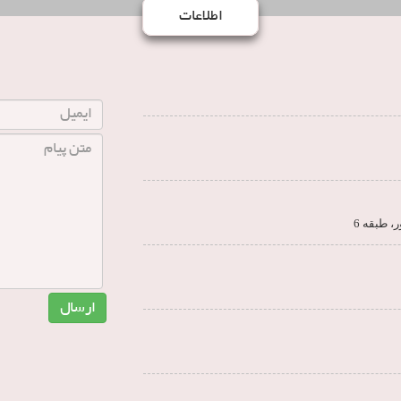
اطلاعات
ارسال