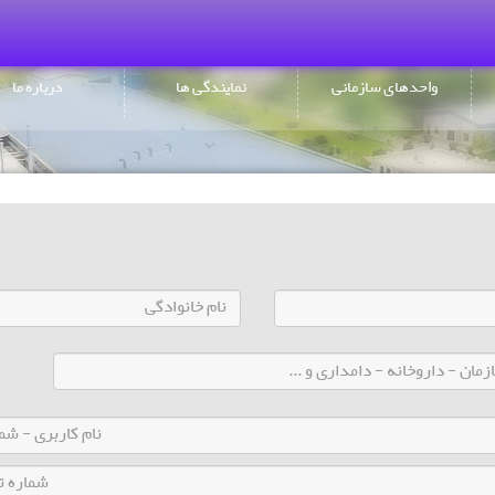
واحدهای سازمانی
نمایندگی ها
درباره ما